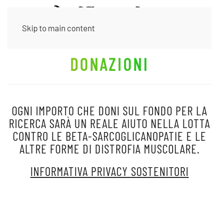
Skip to main content
DONAZIONI
OGNI IMPORTO CHE DONI SUL FONDO PER LA
RICERCA SARÀ UN REALE AIUTO NELLA LOTTA
CONTRO LE BETA-SARCOGLICANOPATIE E LE
ALTRE FORME DI DISTROFIA MUSCOLARE.
INFORMATIVA PRIVACY SOSTENITORI