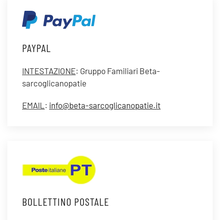
PAYPAL
INTESTAZIONE
: Gruppo Familiari Beta-
sarcoglicanopatie
EMAIL
:
info@beta-sarcoglicanopatie.it
BOLLETTINO POSTALE