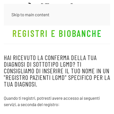
Skip to main content
REGISTRI E BIOBANCHE
HAI RICEVUTO LA CONFERMA DELLA TUA
DIAGNOSI DI SOTTOTIPO LGMD? TI
CONSIGLIAMO DI INSERIRE IL TUO NOME IN UN
"REGISTRO PAZIENTI LGMD" SPECIFICO PER LA
TUA DIAGNOSI.
Quando ti registri, potresti avere accesso ai seguenti
servizi, a seconda del registro: