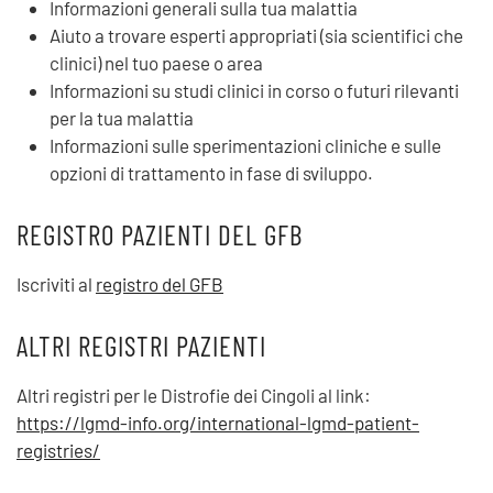
Informazioni generali sulla tua malattia
Aiuto a trovare esperti appropriati (sia scientifici che
clinici) nel tuo paese o area
Informazioni su studi clinici in corso o futuri rilevanti
per la tua malattia
Informazioni sulle sperimentazioni cliniche e sulle
opzioni di trattamento in fase di sviluppo.
REGISTRO PAZIENTI DEL GFB
Iscriviti al
registro del GFB
ALTRI REGISTRI PAZIENTI
Altri registri per le Distrofie dei Cingoli al link:
https://lgmd-info.org/international-lgmd-patient-
registries/