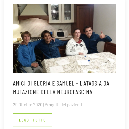
AMICI DI GLORIA E SAMUEL - L'ATASSIA DA
MUTAZIONE DELLA NEUROFASCINA
29 Ottobre 2020 | Progetti dei pazienti
LEGGI TUTTO