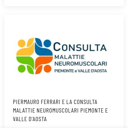
PIERMAURO FERRARI E LA CONSULTA
MALATTIE NEUROMUSCOLARI PIEMONTE E
VALLE D'AOSTA