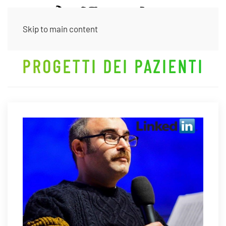
Skip to main content
PROGETTI DEI PAZIENTI