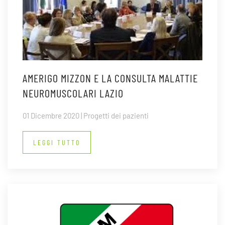
AMERIGO MIZZON E LA CONSULTA MALATTIE
NEUROMUSCOLARI LAZIO
01 Dicembre 2020 | Progetti dei pazienti
LEGGI TUTTO