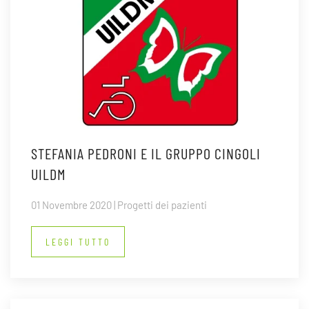
STEFANIA PEDRONI E IL GRUPPO CINGOLI
UILDM
01 Novembre 2020 | Progetti dei pazienti
LEGGI TUTTO