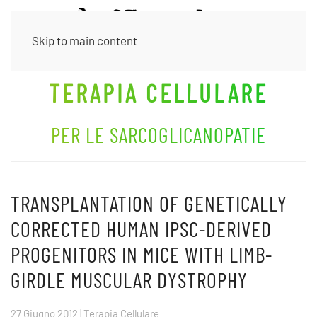
Skip to main content
TERAPIA CELLULARE
PER LE SARCOGLICANOPATIE
TRANSPLANTATION OF GENETICALLY
CORRECTED HUMAN IPSC-DERIVED
PROGENITORS IN MICE WITH LIMB-
GIRDLE MUSCULAR DYSTROPHY
27 Giugno 2012
|
Terapia Cellulare