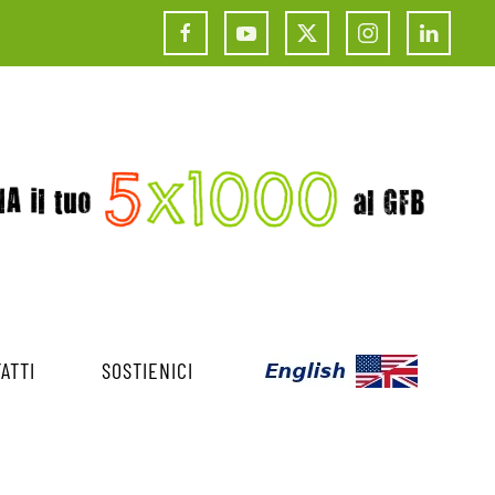
ATTI
SOSTIENICI