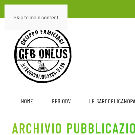
Skip to main content
HOME
GFB ODV
LE SARCOGLICANOPA
ARCHIVIO PUBBLICAZI