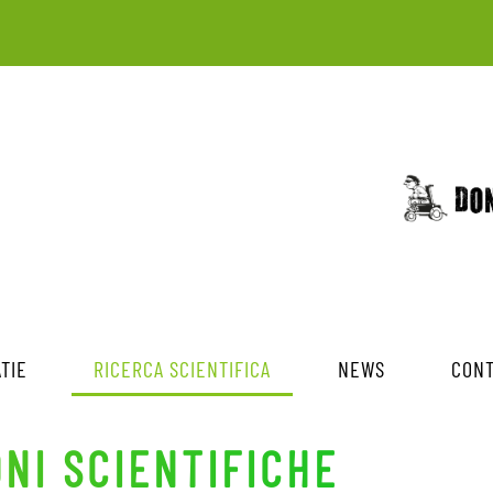
TIE
RICERCA SCIENTIFICA
NEWS
CONT
ONI SCIENTIFICHE