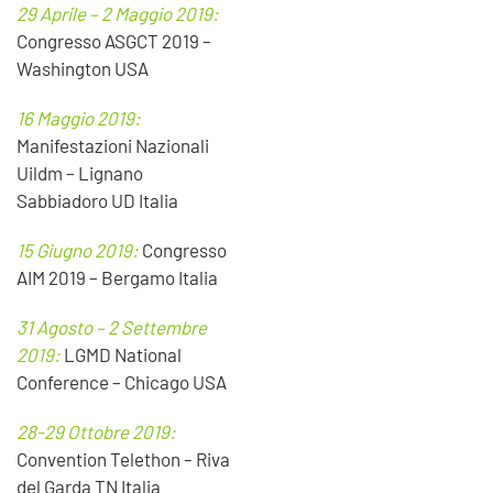
29 Aprile – 2 Maggio 2019:
Congresso ASGCT 2019 –
Washington USA
16 Maggio 2019:
Manifestazioni Nazionali
Uildm – Lignano
Sabbiadoro UD Italia
15 Giugno 2019:
Congresso
AIM 2019 – Bergamo Italia
31 Agosto – 2 Settembre
2019:
LGMD National
Conference – Chicago USA
28-29 Ottobre 2019:
Convention Telethon – Riva
del Garda TN Italia