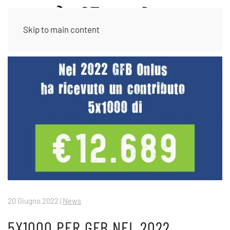
Skip to main content
20 Giugno 2022
|
News
5X1000 PER GFB NEL 2022