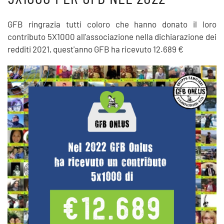
GFB ringrazia tutti coloro che hanno donato il loro
contributo 5X1000 all'associazione nella dichiarazione dei
redditi 2021, quest'anno GFB ha ricevuto 12.689 €