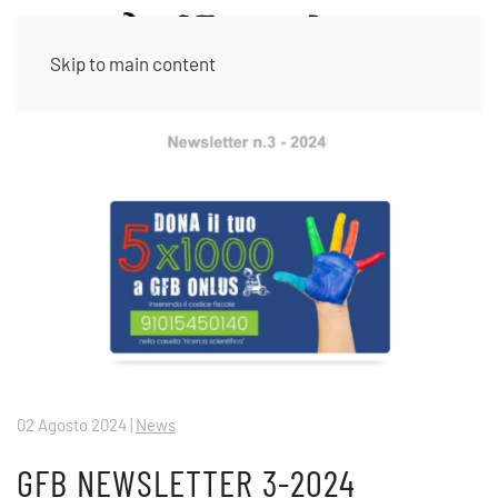
Skip to main content
02 Agosto 2024
|
News
GFB NEWSLETTER 3-2024