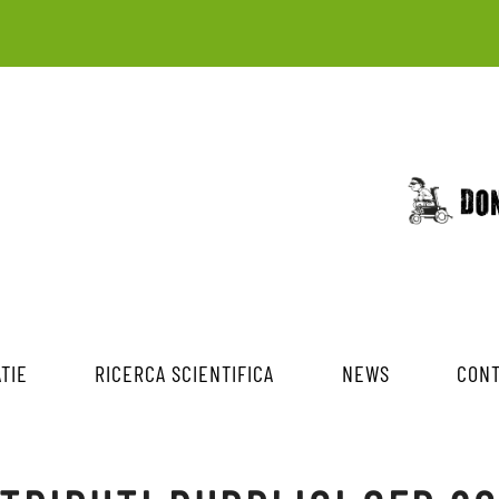
TIE
RICERCA SCIENTIFICA
NEWS
CONT