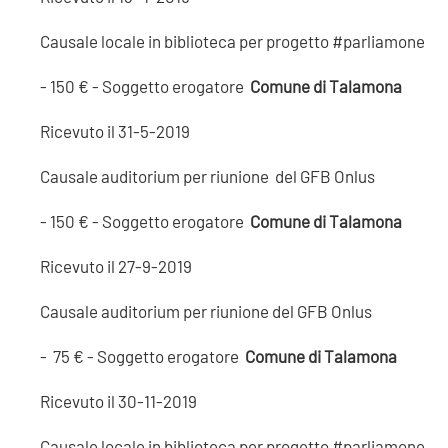
Causale locale in biblioteca per progetto #parliamone
- 150 € - Soggetto erogatore
Comune di Talamona
Ricevuto il 31-5-2019
Causale auditorium per riunione del GFB Onlus
- 150 € - Soggetto erogatore
Comune di Talamona
Ricevuto il 27-9-2019
Causale auditorium per riunione del GFB Onlus
- 75 € - Soggetto erogatore
Comune di Talamona
Ricevuto il 30-11-2019
Causale locale in biblioteca per progetto #parliamone