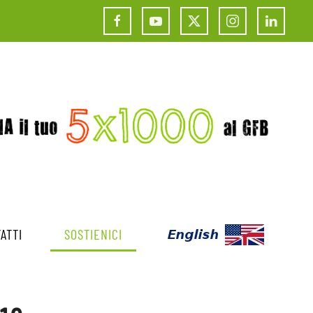
ATTI
SOSTIENICI