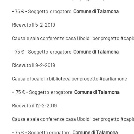
- 75 € - Soggetto erogatore
Comune di Talamona
Ricevuto il 5-2-2019
Causale sala conferenze casa Uboldi per progetto #cap
- 75 € - Soggetto erogatore
Comune di Talamona
Ricevuto il 9-2-2019
Causale locale in biblioteca per progetto #parliamone
- 75 € - Soggetto erogatore
Comune di Talamona
Ricevuto il 12-2-2019
Causale sala conferenze casa Uboldi per progetto #cap
- 75 € - Soggetto erogatore
Comune di Talamona