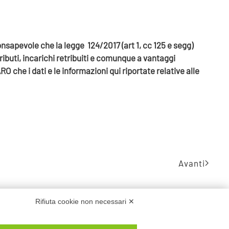
sapevole che la legge 124/2017 (art 1, cc 125 e segg)
ntributi, incarichi retribuiti e comunque a vantaggi
che i dati e le informazioni qui riportate relative alle
Avanti
Rifiuta cookie non necessari ✕