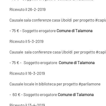
Ricevuto il 26-2-2019
Causale sala conferenze casa Uboldi per progetto #cap
- 75 € - Soggetto erogatore
Comune di Talamona
Ricevuto il 5-3-2019
Causale sala conferenze casa Uboldi per progetto #cap
- 75 € - Soggetto erogatore
Comune di Talamona
Ricevuto il 16-3-2019
Causale locale in biblioteca per progetto #parliamone
- 60 € - Soggetto erogatore
Comune di Talamona
Ricevuto il 13-4-2019