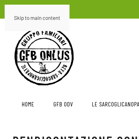
Skip to main content
HOME
GFB ODV
LE SARCOGLICANOPA