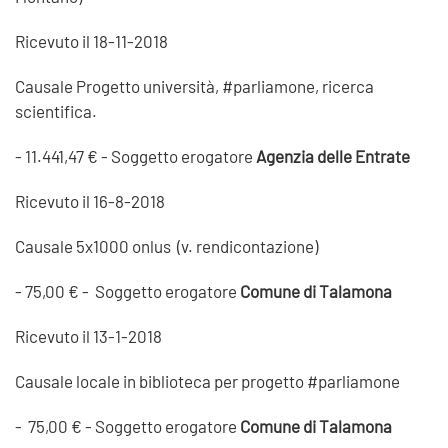
Ricevuto il 18-11-2018
Causale Progetto università, #parliamone, ricerca
scientifica.
- 11.441,47 € - Soggetto erogatore
Agenzia delle Entrate
Ricevuto il 16-8-2018
Causale 5x1000 onlus (v. rendicontazione)
- 75,00 € - Soggetto erogatore
Comune di Talamona
Ricevuto il 13-1-2018
Causale locale in biblioteca per progetto #parliamone
- 75,00 € - Soggetto erogatore
Comune di Talamona