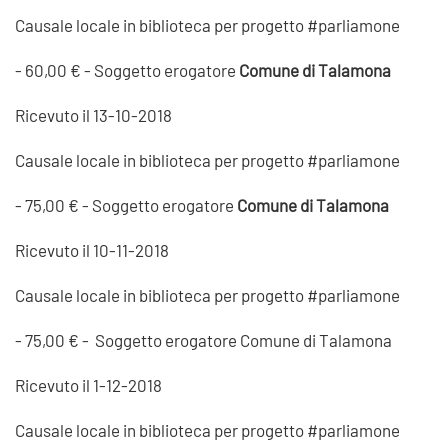
Causale locale in biblioteca per progetto #parliamone
- 60,00 € - Soggetto erogatore
Comune di Talamona
Ricevuto il 13-10-2018
Causale locale in biblioteca per progetto #parliamone
- 75,00 € - Soggetto erogatore
Comune di Talamona
Ricevuto il 10-11-2018
Causale locale in biblioteca per progetto #parliamone
- 75,00 € - Soggetto erogatore Comune di Talamona
Ricevuto il 1-12-2018
Causale locale in biblioteca per progetto #parliamone