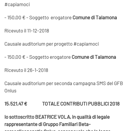
#capiamoci
- 150,00 € - Soggetto erogatore
Comune di Talamona
Ricevuto il 11-12-2018
Causale auditorium per progetto #capiamoci
- 150,00 € - Soggetto erogatore
Comune di Talamona
Ricevuto il 26-1-2018
Causale auditorium per seconda campagna SMS del GFB
Onlus
15.521,47 € TOTALE CONTRIBUTI PUBBLICI 2018
Io sottoscritto BEATRICE VOLA, in qualità di legale
rappresentante di Gruppo Familiari Beta-