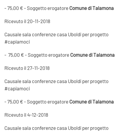
- 75,00 € - Soggetto erogatore
Comune di Talamona
Ricevuto il 20-11-2018
Causale sala conferenze casa Uboldi per progetto
#capiamoci
- 75,00 € - Soggetto erogatore
Comune di Talamona
Ricevuto il 27-11-2018
Causale sala conferenze casa Uboldi per progetto
#capiamoci
- 75,00 € - Soggetto erogatore
Comune di Talamona
Ricevuto il 4-12-2018
Causale sala conferenze casa Uboldi per progetto