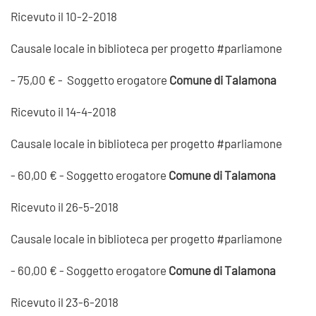
Ricevuto il 10-2-2018
Causale locale in biblioteca per progetto #parliamone
- 75,00 € - Soggetto erogatore
Comune di Talamona
Ricevuto il 14-4-2018
Causale locale in biblioteca per progetto #parliamone
- 60,00 € - Soggetto erogatore
Comune di Talamona
Ricevuto il 26-5-2018
Causale locale in biblioteca per progetto #parliamone
- 60,00 € - Soggetto erogatore
Comune di Talamona
Ricevuto il 23-6-2018