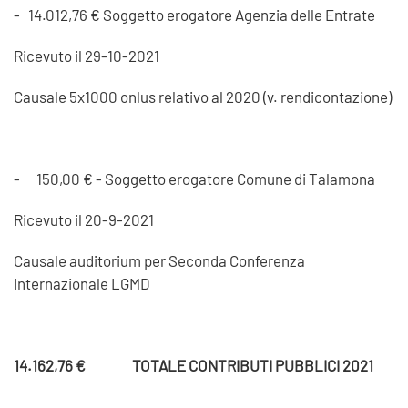
- 14.012,76 € Soggetto erogatore Agenzia delle Entrate
Ricevuto il 29-10-2021
Causale 5x1000 onlus relativo al 2020 (v. rendicontazione)
- 150,00 € - Soggetto erogatore Comune di Talamona
Ricevuto il 20-9-2021
Causale auditorium per Seconda Conferenza
Internazionale LGMD
14.162,76 € TOTALE CONTRIBUTI PUBBLICI 2021