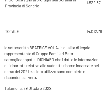
1.538,57
Provincia di Sondrio
TOTALE
14.012,76
Io sottoscritto BEATRICE VOLA, in qualità di legale
rappresentante di Gruppo Familiari Beta-
sarcoglicanopatie, DICHIARO che i dati e le informazioni
qui riportate relative alle suddette risorse incassate nel
corso del 2021 e al loro utilizzo sono complete e
rispondono al vero.
Talamona, 29 Ottobre 2022.