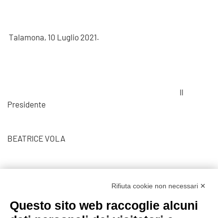
Talamona, 10 Luglio 2021.
Il
Presidente
BEATRICE VOLA
Visite: 1496
Rifiuta cookie non necessari ✕
Questo sito web raccoglie alcuni
Prec
Avanti