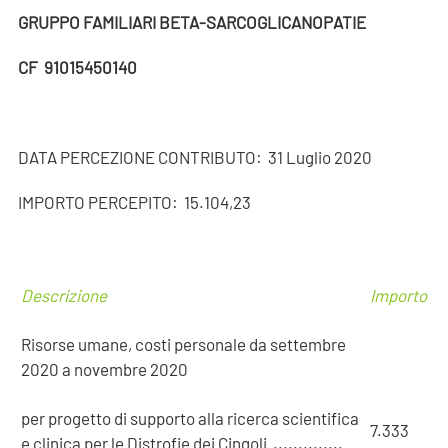
GRUPPO FAMILIARI BETA-SARCOGLICANOPATIE
CF 91015450140
DATA PERCEZIONE CONTRIBUTO: 31 Luglio 2020
IMPORTO PERCEPITO: 15.104,23
Descrizione
Importo
Risorse umane, costi personale da settembre
2020 a novembre 2020
per progetto di supporto alla ricerca scientifica
7.333
e clinica per le Distrofie dei Cingoli ..............