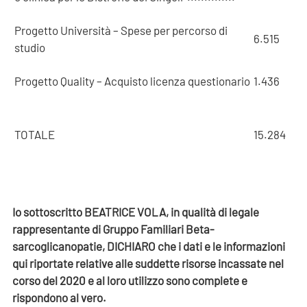
Progetto Università – Spese per percorso di
6.515
studio
Progetto Quality – Acquisto licenza questionario
1.436
TOTALE
15.284
Io sottoscritto BEATRICE VOLA, in qualità di legale
rappresentante di Gruppo Familiari Beta-
sarcoglicanopatie, DICHIARO che i dati e le informazioni
qui riportate relative alle suddette risorse incassate nel
corso del 2020 e al loro utilizzo sono complete e
rispondono al vero.