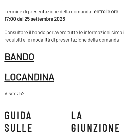
Termine di presentazione della domanda:
entro le ore
17;00 del 25 settembre 2026
Consultare il bando per avere tutte le informazioni circa i
requisiti e le modalità di presentazione della domanda:
BANDO
LOCANDINA
Visite: 52
GUIDA
LA
SULLE
GIUNZIONE