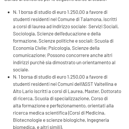
N. 1 borsa di studio di euro 1.250,00 a favore di
studenti residenti nel Comune di Talamona, iscritti
a corsi di laurea ad indirizzo sociale: Servizi Sociali,
Sociologia, Scienze dell’educazione e della
formazione, Scienze politiche e sociali; Scuola di
Economia Civile; Psicologia, Scienze della
comunicazione; Possono concorrere anche altri
indirizzi purchè sia dimostrato un orientamento al
sociale.
N. 1 borsa di studio di euro 1.250,00 a favore di
studenti residenti nei Comuni dell’ASST Valtellina e
Alto Lario iscritti a corsi di Laurea, Master, Dottorato
di ricerca, Scuola di specializzazione, Corso di
alta formazione e perfezionamento, orientati alla
ricerca medica scientifica (Corsi di Medicina,
Biotecnologie e scienze biologiche, Ingegneria
biomedica, e altri simili).