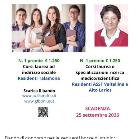
Bando di concorso per le seguenti borse di studio: