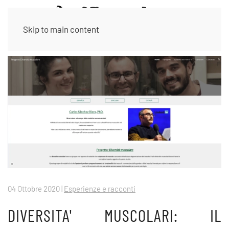
Skip to main content
04 Ottobre 2020
|
Esperienze e racconti
DIVERSITA' MUSCOLARI: IL