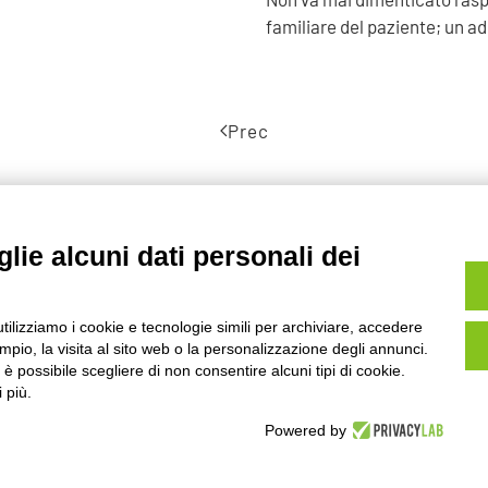
familiare del paziente; un a
Prec
lie alcuni dati personali dei
utilizziamo i cookie e tecnologie simili per archiviare, accedere
pio, la visita al sito web o la personalizzazione degli annunci.
PRIVACY
, è possibile scegliere di non consentire alcuni tipi di cookie.
 più.
Powered by