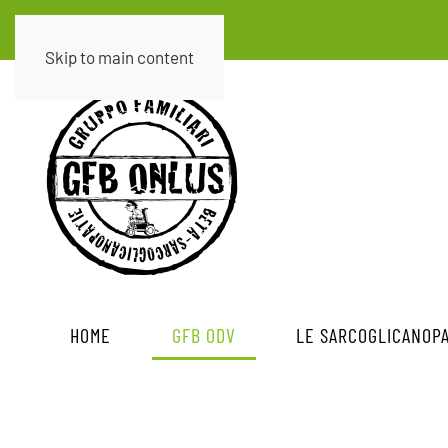
Skip to main content
HOME
GFB ODV
LE SARCOGLICANOPA