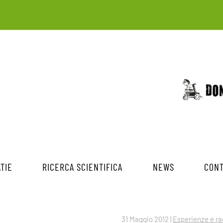
TIE
RICERCA SCIENTIFICA
NEWS
CONT
31 Maggio 2012
|
Esperienze e ra