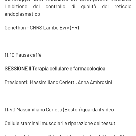
l'inibizione del controllo di qualità del reticolo
endoplasmatico
Genethon - CNRS Lambe Evry (FR)
11.10 Pausa caffè
SESSIONE II Terapia cellulare e farmacologica
Presidenti: Massimiliano Cerletti, Anna Ambrosini
11.40 Massimiliano Cerletti (Boston) guarda il video
Cellule staminali muscolari e riparazione dei tessuti