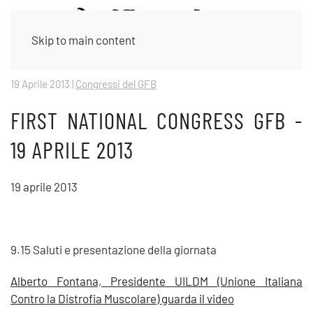
Skip to main content
19 Aprile 2013
|
Congressi del GFB
FIRST NATIONAL CONGRESS GFB -
19 APRILE 2013
19 aprile 2013
9.15 Saluti e presentazione della giornata
Alberto Fontana, Presidente UILDM (Unione Italiana
Contro la Distrofia Muscolare) guarda il video