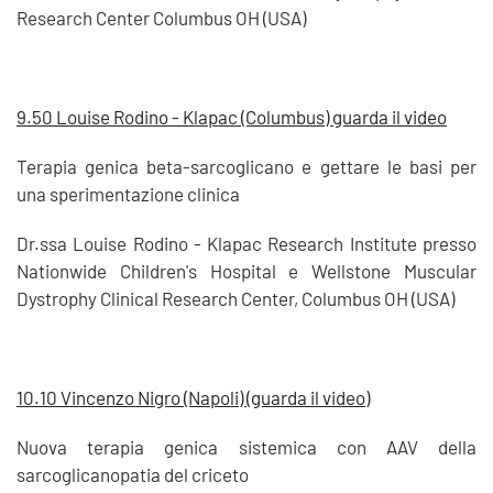
Research Center Columbus OH (USA)
9.50 Louise Rodino - Klapac (Columbus) guarda il video
Terapia genica beta-sarcoglicano e gettare le basi per
una sperimentazione clinica
Dr.ssa Louise Rodino - Klapac Research Institute presso
Nationwide Children's Hospital e Wellstone Muscular
Dystrophy Clinical Research Center, Columbus OH (USA)
10.10 Vincenzo Nigro (Napoli) (guarda il video)
Nuova terapia genica sistemica con AAV della
sarcoglicanopatia del criceto