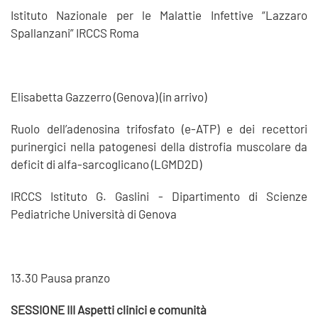
Istituto Nazionale per le Malattie Infettive “Lazzaro
Spallanzani” IRCCS Roma
Elisabetta Gazzerro (Genova) (in arrivo)
Ruolo dell’adenosina trifosfato (e-ATP) e dei recettori
purinergici nella patogenesi della distrofia muscolare da
deficit di alfa-sarcoglicano (LGMD2D)
IRCCS Istituto G. Gaslini - Dipartimento di Scienze
Pediatriche Università di Genova
13.30 Pausa pranzo
SESSIONE III Aspetti clinici e comunità