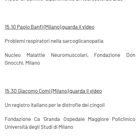
15.10 Paolo Banfi (Milano) guarda il video
Problemi respiratori nella sarcoglicanopatia
Nucleo Malattie Neuromuscolari, Fondazione Don
Gnocchi, Milano
15.30 Giacomo Comi (Milano) guarda il video
Un registro italiano per le distrofie dei cingoli
Fondazione Ca 'Granda Ospedale Maggiore Policlinico
Università degli Studi di Milano