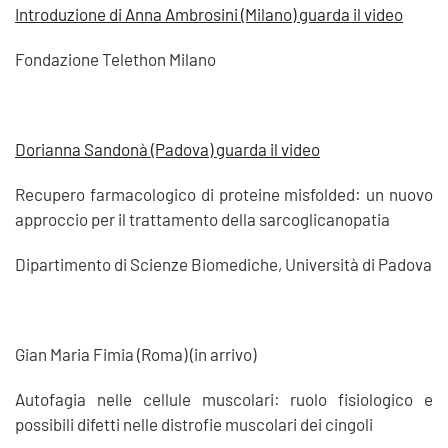
Introduzione di Anna Ambrosini (Milano) guarda il video
Fondazione Telethon Milano
Dorianna Sandonà (Padova) guarda il video
Recupero farmacologico di proteine ​​misfolded: un nuovo
approccio per il trattamento della sarcoglicanopatia
Dipartimento di Scienze Biomediche, Università di Padova
Gian Maria Fimia (Roma) (in arrivo)
Autofagia nelle cellule muscolari: ruolo fisiologico e
possibili difetti nelle distrofie muscolari dei cingoli