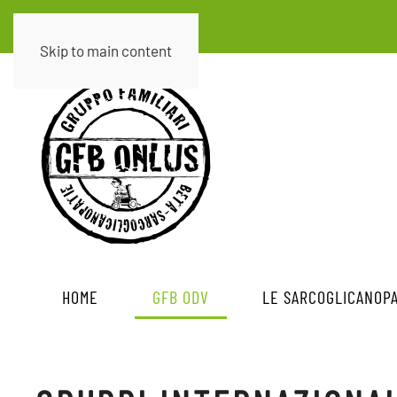
Skip to main content
HOME
GFB ODV
LE SARCOGLICANOPA