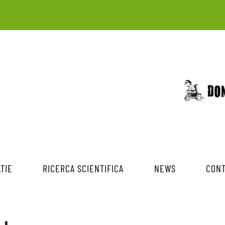
TIE
RICERCA SCIENTIFICA
NEWS
CONT