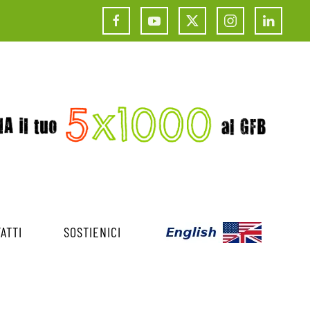
ATTI
SOSTIENICI