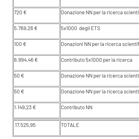
720 €
Donazione NN per la ricerca scient
5.769,26 €
5x1000 degli ETS
100 €
Donazioni NN per la ricerca scienti
6.994,46 €
Contributo 5x1000 per la ricerca
50 €
Donazione NN per la ricerca scienti
50 €
Donazione NN per la ricerca scienti
1.149,23 €
Contributo NN
17.525,95
TOTALE