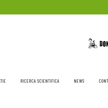
TIE
RICERCA SCIENTIFICA
NEWS
CONT