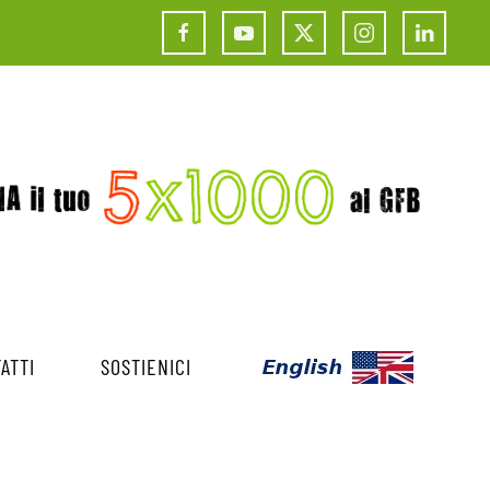
ATTI
SOSTIENICI