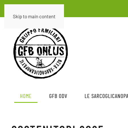
Skip to main content
HOME
GFB ODV
LE SARCOGLICANOPA