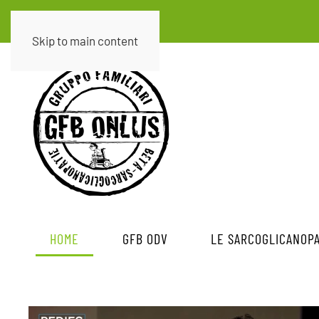
Skip to main content
HOME
GFB ODV
LE SARCOGLICANOPA