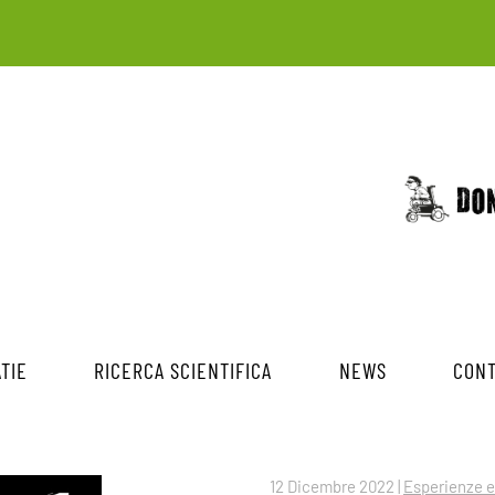
TIE
RICERCA SCIENTIFICA
NEWS
CONT
12 Dicembre 2022
|
Esperienze e