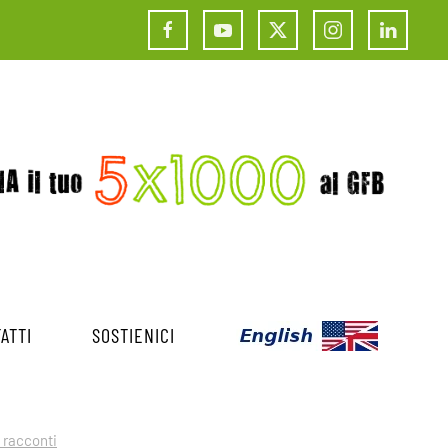
ATTI
SOSTIENICI
 racconti