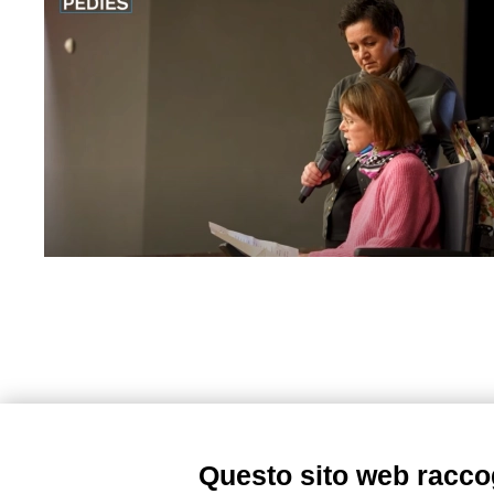
Questo sito web raccog