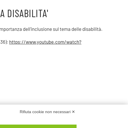
 DISABILITA'
importanza dell'inclusione sul tema delle disabilità.
.36):
https://www.youtube.com/watch?
Rifiuta cookie non necessari ✕