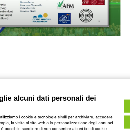
lie alcuni dati personali dei
utilizziamo i cookie e tecnologie simili per archiviare, accedere
pio, la visita al sito web o la personalizzazione degli annunci.
PRIVACY
, è possibile scegliere di non consentire alcuni tipi di cookie.