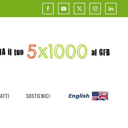
ATTI
SOSTIENICI