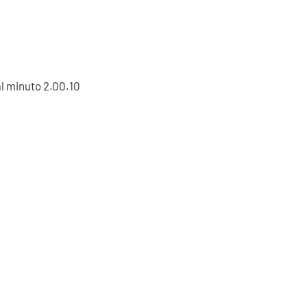
al minuto 2.00.10