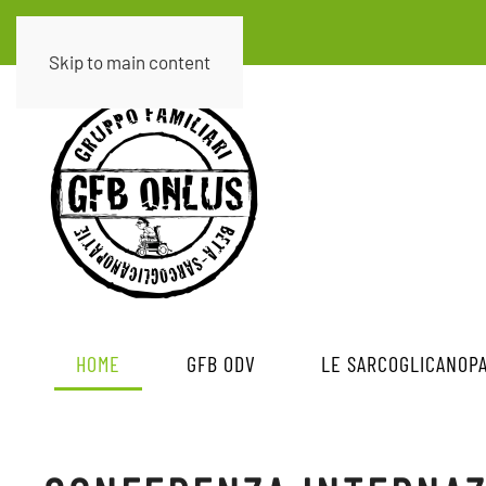
Skip to main content
HOME
GFB ODV
LE SARCOGLICANOPA