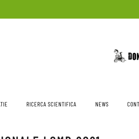
TIE
RICERCA SCIENTIFICA
NEWS
CONT