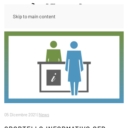
Skip to main content
05 Dicembre 2021
|
News