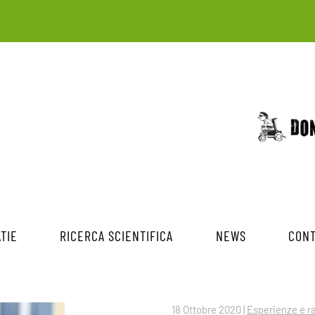
TIE
RICERCA SCIENTIFICA
NEWS
CONT
18 Ottobre 2020
|
Esperienze e r