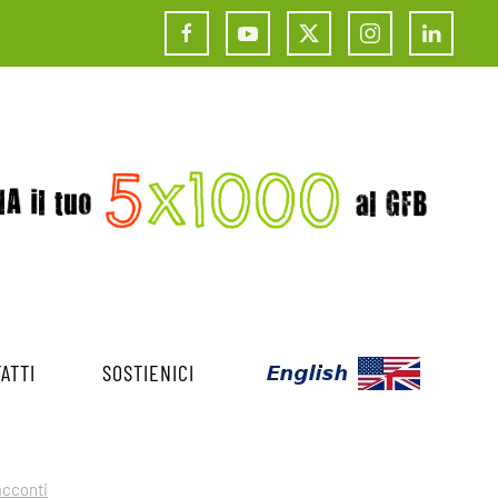
ATTI
SOSTIENICI
acconti