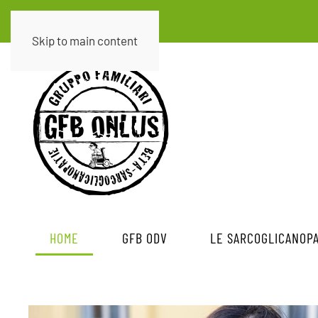
Skip to main content
HOME
GFB ODV
LE SARCOGLICANOPA